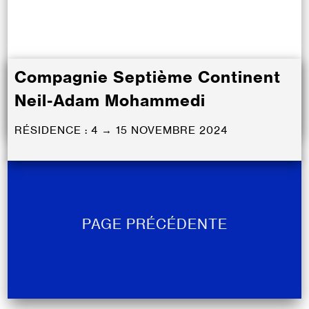
Compagnie Septième Continent
Neil-Adam Mohammedi
RÉSIDENCE : 4 → 15 NOVEMBRE 2024
PAGE PRÉCÉDENTE