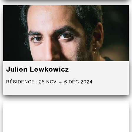
Julien Lewkowicz
RÉSIDENCE : 25 NOV → 6 DÉC 2024