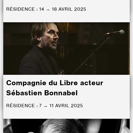
RÉSIDENCE : 14 → 18 AVRIL 2025
Compagnie du Libre acteur
Sébastien Bonnabel
RÉSIDENCE : 7 → 11 AVRIL 2025