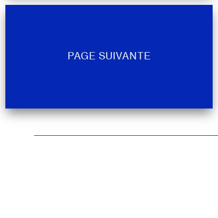
PAGE SUIVANTE