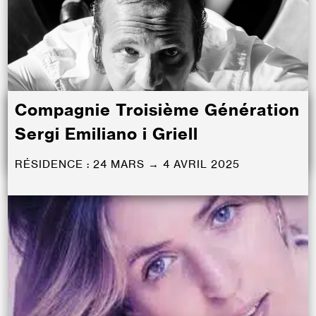
Compagnie Troisième Génération
Sergi Emiliano i Griell
RÉSIDENCE : 24 MARS → 4 AVRIL 2025