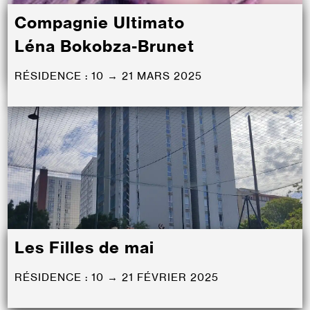
Compagnie Ultimato
Léna Bokobza-Brunet
RÉSIDENCE : 10 → 21 MARS 2025
Les Filles de mai
RÉSIDENCE : 10 → 21 FÉVRIER 2025