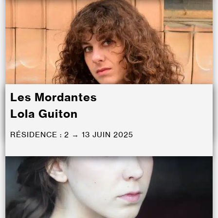
Les Mordantes
Lola Guiton
RÉSIDENCE : 2 → 13 JUIN 2025