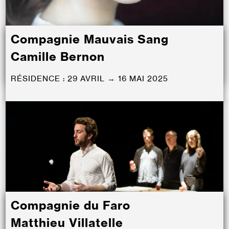
Compagnie Mauvais Sang
Camille Bernon
RÉSIDENCE : 29 AVRIL → 16 MAI 2025
Compagnie du Faro
Matthieu Villatelle