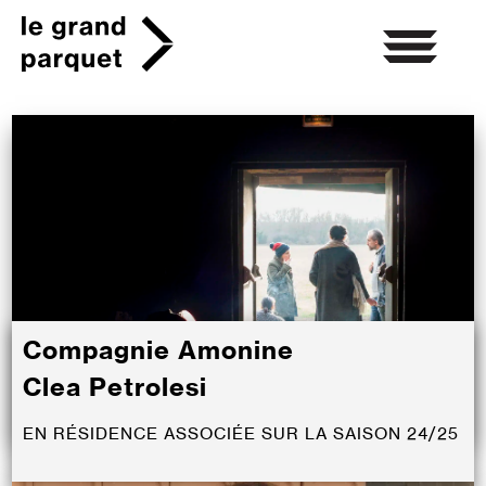
Skip
to
content
Compagnie Amonine
Clea Petrolesi
EN RÉSIDENCE ASSOCIÉE SUR LA SAISON 24/25