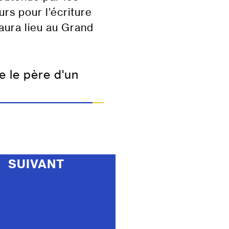
urs pour l’écriture
aura lieu au Grand
e le père d'un
SUIVANT