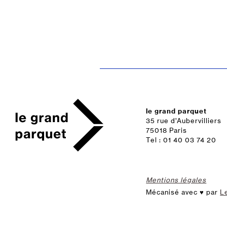
le grand parquet
35 rue d’Aubervilliers
75018 Paris
Tel : 01 40 03 74 20
Mentions légales
Mécanisé avec ♥ par
L