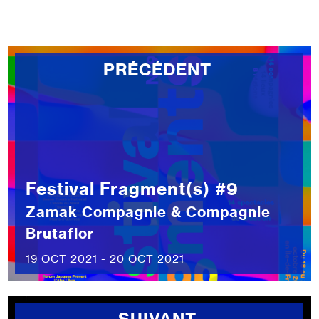
PRÉCÉDENT
Festival Fragment(s) #9
Zamak Compagnie & Compagnie
Brutaflor
19 OCT 2021 - 20 OCT 2021
SUIVANT