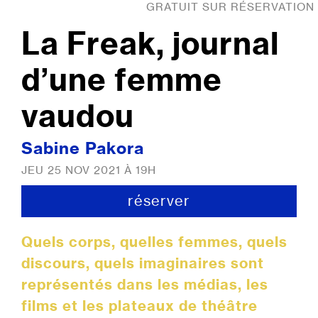
GRATUIT SUR RÉSERVATION
La Freak, journal
d’une femme
vaudou
Sabine Pakora
JEU 25 NOV 2021 À 19H
réserver
Quels corps, quelles femmes, quels
discours, quels imaginaires sont
représentés dans les médias, les
films et les plateaux de théâtre