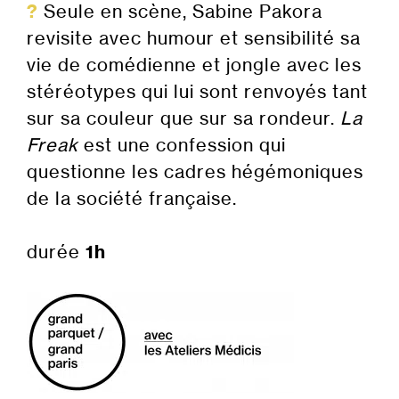
?
Seule en scène, Sabine Pakora
revisite avec humour et sensibilité sa
vie de comédienne et jongle avec les
stéréotypes qui lui sont renvoyés tant
sur sa couleur que sur sa rondeur.
La
Freak
est une confession qui
questionne les cadres hégémoniques
de la société française.
durée
1h