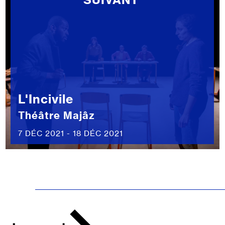
L'Incivile
Théâtre Majâz
7 DÉC 2021 - 18 DÉC 2021