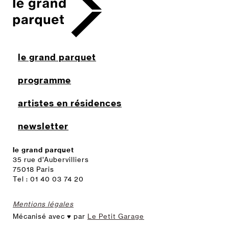
le grand parquet
programme
artistes en résidences
newsletter
le grand parquet
35 rue d’Aubervilliers
75018 Paris
Tel : 01 40 03 74 20
Mentions légales
Mécanisé avec ♥ par
Le Petit Garage