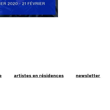
IER 2020 - 21 FÉVRIER
e
artistes en résidences
newsletter