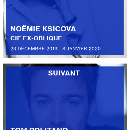
NOËMIE KSICOVA
CIE EX-OBLIQUE
23 DÉCEMBRE 2019 - 8 JANVIER 2020
SUIVANT