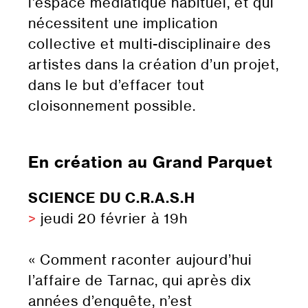
l’espace médiatique habituel, et qui
nécessitent une implication
collective et multi-disciplinaire des
artistes dans la création d’un projet,
dans le but d’effacer tout
cloisonnement possible.
En création au Grand Parquet
SCIENCE DU C.R.A.S.H
>
jeudi 20 février à 19h
« Comment raconter aujourd’hui
l’affaire de Tarnac, qui après dix
années d’enquête, n’est