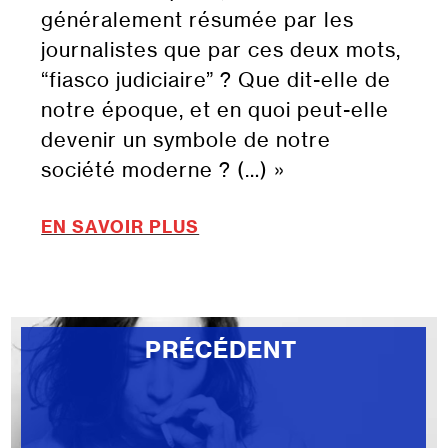
généralement résumée par les
journalistes que par ces deux mots,
“fiasco judiciaire” ? Que dit-elle de
notre époque, et en quoi peut-elle
devenir un symbole de notre
société moderne ? (…) »
EN SAVOIR PLUS
PRÉCÉDENT