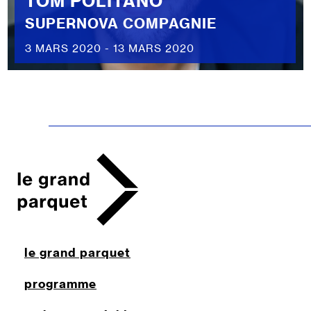
TOM POLITANO
SUPERNOVA COMPAGNIE
3 MARS 2020 - 13 MARS 2020
le grand parquet
programme