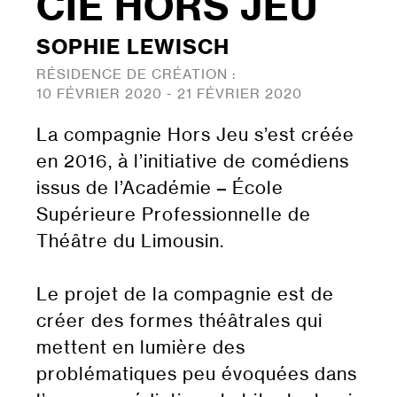
CIE HORS JEU
SOPHIE LEWISCH
RÉSIDENCE DE CRÉATION :
10 FÉVRIER 2020 - 21 FÉVRIER 2020
La compagnie Hors Jeu s’est créée
en 2016, à l’initiative de comédiens
issus de l’Académie – École
Supérieure Professionnelle de
Théâtre du Limousin.
Le projet de la compagnie est de
créer des formes théâtrales qui
mettent en lumière des
problématiques peu évoquées dans