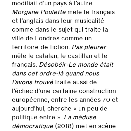
modifiait d’un pays à l’autre.
Morgane Poulette
mêle le français
et l’anglais dans leur musicalité
comme dans le sujet qui traite la
ville de Londres comme un
territoire de fiction.
Pas pleurer
mêle le catalan, le castillan et le
français.
Désobéir-Le monde était
dans cet ordre-là quand nous
l’avons trouvé
traite aussi de
l’échec d’une certaine construction
européenne, entre les années 70 et
aujourd’hui, cherche « un peu
de
politique entre ».
La méduse
démocratique
(2018) met en scène