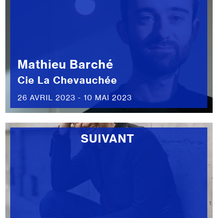
Mathieu Barché
Cie La Chevauchée
26 AVRIL 2023 - 10 MAI 2023
SUIVANT