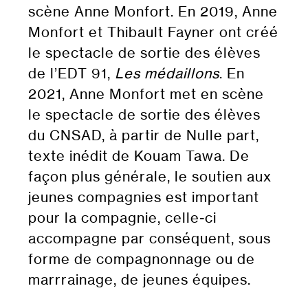
scène Anne Monfort. En 2019, Anne
Monfort et Thibault Fayner ont créé
le spectacle de sortie des élèves
de l’EDT 91,
Les médaillons
. En
2021, Anne Monfort met en scène
le spectacle de sortie des élèves
du CNSAD, à partir de Nulle part,
texte inédit de Kouam Tawa. De
façon plus générale, le soutien aux
jeunes compagnies est important
pour la compagnie, celle-ci
accompagne par conséquent, sous
forme de compagnonnage ou de
marrrainage, de jeunes équipes.