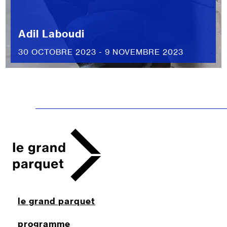
Adil Laboudi
30 OCTOBRE 2023 - 9 NOVEMBRE 2023
le grand parquet
programme