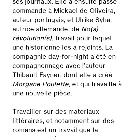
ses journaux. Elle a ensuite passé
commande à Mickael de Oliveira,
auteur portugais, et Ulrike Syha,
autrice allemande, de
No(s)
révolution(s),
travail pour lequel
une historienne les a rejoints. La
compagnie day-for-night a été en
compagnonnage avec l’auteur
Thibault Fayner, dont elle a créé
Morgane Poulette
, et qui travaille à
une nouvelle pièce.
Travailler sur des matériaux
littéraires, et notamment sur des
romans est un travail que la