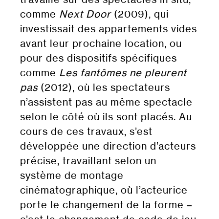
comme
Next Door
(2009), qui
investissait des appartements vides
avant leur prochaine location, ou
pour des dispositifs spécifiques
comme
Les fantômes ne pleurent
pas
(2012), où les spectateurs
n’assistent pas au même spectacle
selon le côté où ils sont placés. Au
cours de ces travaux, s’est
développée une direction d’acteurs
précise, travaillant selon un
système de montage
cinématographique, où l’acteurice
porte le changement de la forme –