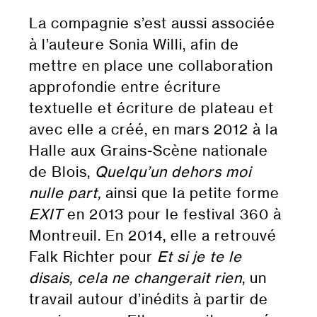
La compagnie s’est aussi associée
à l’auteure Sonia Willi, afin de
mettre en place une collaboration
approfondie entre écriture
textuelle et écriture de plateau et
avec elle a créé, en mars 2012 à la
Halle aux Grains-Scène nationale
de Blois,
Quelqu’un dehors moi
nulle part,
ainsi que la petite forme
EXIT
en 2013 pour le festival 360 à
Montreuil. En 2014, elle a retrouvé
Falk Richter pour
Et si je te le
disais, cela ne changerait rien
, un
travail autour d’inédits à partir de