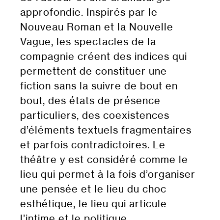
approfondie. Inspirés par le
Nouveau Roman et la Nouvelle
Vague, les spectacles de la
compagnie créent des indices qui
permettent de constituer une
fiction sans la suivre de bout en
bout, des états de présence
particuliers, des coexistences
d’éléments textuels fragmentaires
et parfois contradictoires. Le
théâtre y est considéré comme le
lieu qui permet à la fois d’organiser
une pensée et le lieu du choc
esthétique, le lieu qui articule
l’intime et le politique.