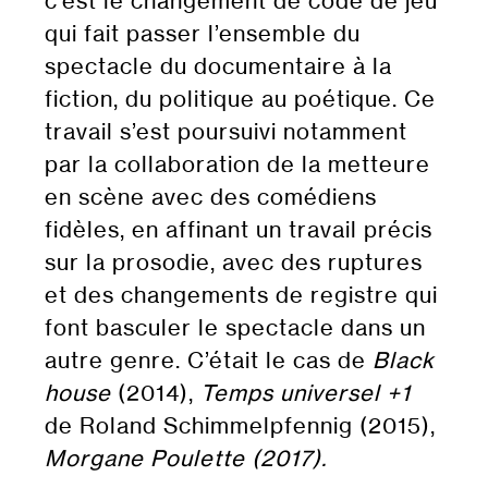
c’est le changement de code de jeu
qui fait passer l’ensemble du
spectacle du documentaire à la
fiction, du politique au poétique. Ce
travail s’est poursuivi notamment
par la collaboration de la metteure
en scène avec des comédiens
fidèles, en affinant un travail précis
sur la prosodie, avec des ruptures
et des changements de registre qui
font basculer le spectacle dans un
autre genre. C’était le cas de
Black
house
(2014),
Temps universel +1
de Roland Schimmelpfennig (2015),
Morgane Poulette (2017).