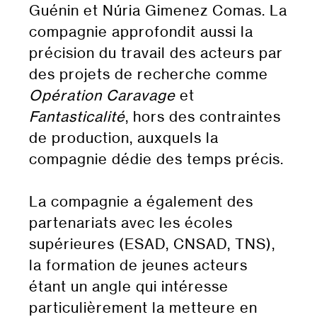
Guénin et Núria Gimenez Comas. La
compagnie approfondit aussi la
précision du travail des acteurs par
des projets de recherche comme
Opération Caravage
et
Fantasticalité
, hors des contraintes
de production, auxquels la
compagnie dédie des temps précis.
La compagnie a également des
partenariats avec les écoles
supérieures (ESAD, CNSAD, TNS),
la formation de jeunes acteurs
étant un angle qui intéresse
particulièrement la metteure en