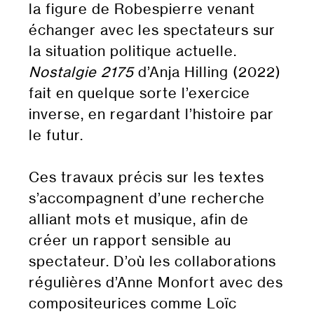
la figure de Robespierre venant
échanger avec les spectateurs sur
la situation politique actuelle.
Nostalgie 2175
d’Anja Hilling (2022)
fait en quelque sorte l’exercice
inverse, en regardant l’histoire par
le futur.
Ces travaux précis sur les textes
s’accompagnent d’une recherche
alliant mots et musique, afin de
créer un rapport sensible au
spectateur. D’où les collaborations
régulières d’Anne Monfort avec des
compositeurices comme Loïc