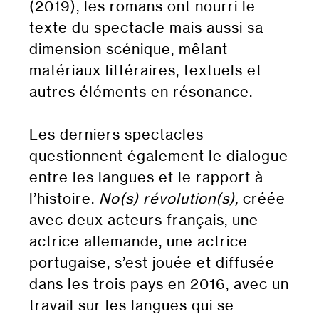
(2019), les romans ont nourri le
texte du spectacle mais aussi sa
dimension scénique, mêlant
matériaux littéraires, textuels et
autres éléments en résonance.
Les derniers spectacles
questionnent également le dialogue
entre les langues et le rapport à
l’histoire.
No(s) révolution(s),
créée
avec deux acteurs français, une
actrice allemande, une actrice
portugaise, s’est jouée et diffusée
dans les trois pays en 2016, avec un
travail sur les langues qui se