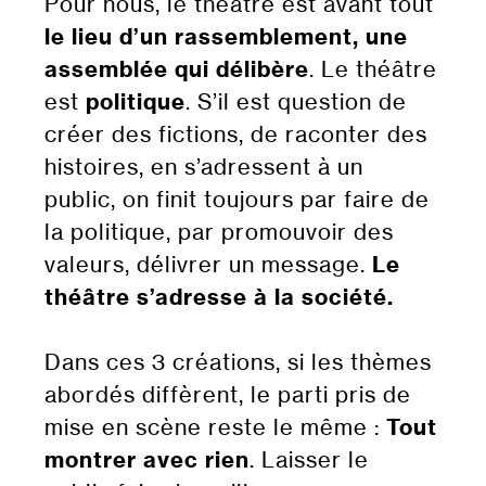
Pour nous, le théâtre est avant tout
le lieu d’un rassemblement, une
assemblée qui délibère
. Le théâtre
est
politique
. S’il est question de
créer des fictions, de raconter des
histoires, en s’adressent à un
public, on finit toujours par faire de
la politique, par promouvoir des
valeurs, délivrer un message.
Le
théâtre s’adresse à la société.
Dans ces 3 créations, si les thèmes
abordés diffèrent, le parti pris de
mise en scène reste le même :
Tout
montrer avec rien
. Laisser le