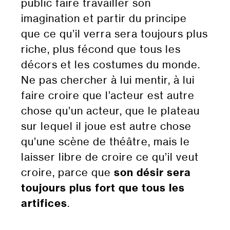
public faire travailler son
imagination et partir du principe
que ce qu’il verra sera toujours plus
riche, plus fécond que tous les
décors et les costumes du monde.
Ne pas chercher à lui mentir, à lui
faire croire que l’acteur est autre
chose qu’un acteur, que le plateau
sur lequel il joue est autre chose
qu’une scène de théâtre, mais le
laisser libre de croire ce qu’il veut
croire, parce que
son désir sera
toujours plus fort que tous les
artifices
.