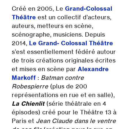
Créé en 2005, Le
Grand-Colossal
Théâtre
est un collectif d’acteurs,
auteurs, metteurs en scène,
scénographe, musiciens. Depuis
2014,
Le Grand- Colossal Théâtre
s’est essentiellement fédéré autour
de trois créations originales écrites
et mises en scène par
Alexandre
Markoff
:
Batman contre
Robespierre
(plus de 200
représentations en rue et en salle),
La Chienlit
(série théâtrale en 4
épisodes) créé pour le Théâtre 13 à
Paris et
Jean Claude dans le ventre