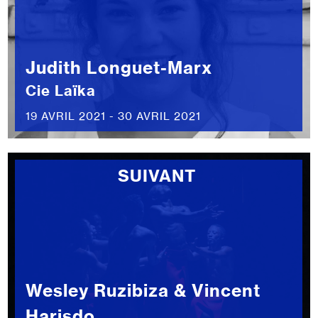
Judith Longuet-Marx
Cie Laïka
19 AVRIL 2021 - 30 AVRIL 2021
SUIVANT
Wesley Ruzibiza & Vincent
Harisdo