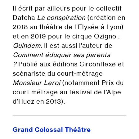
Il écrit par ailleurs pour le collectif
Datcha
La conspiration
(création en
2018 au théâtre de l’Elysée à Lyon)
et en 2019 pour le cirque Ozigno :
Quindem
. Il est aussi l’auteur de
Comment éduquer ses parents
?
Publié aux éditions Circonflexe et
scénariste du court-métrage
Monsieur Leroi
(notamment Prix du
court métrage au festival de l’Alpe
d’Huez en 2013).
Grand Colossal Théâtre