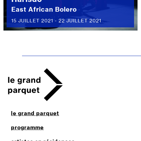
East African Bolero
15 JUILLET 2021 - 22 JUILLET 2021
le grand parquet
programme