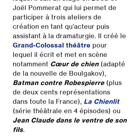
Joël Pommerat qui lui permet de
participer à trois ateliers de
création en tant qu’acteur puis
assistant à la dramaturgie. Il créé le
Grand-Colossal théâtre
pour
lequel il écrit et met en scène
notamment
Cœur de chien
(adapté
de la nouvelle de Boulgakov),
Batman contre Robespierre
(plus
de deux cents représentations
dans toute la France),
La Chienlit
(série théâtrale en 4 épisodes) ou
Jean Claude dans le ventre de son
fils
.