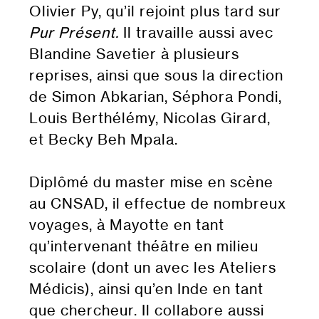
Olivier Py, qu’il rejoint plus tard sur
Pur Présent.
Il travaille aussi avec
Blandine Savetier à plusieurs
reprises, ainsi que sous la direction
de Simon Abkarian, Séphora Pondi,
Louis Berthélémy, Nicolas Girard,
et Becky Beh Mpala.
Diplômé du master mise en scène
au CNSAD, il effectue de nombreux
voyages, à Mayotte en tant
qu’intervenant théâtre en milieu
scolaire (dont un avec les Ateliers
Médicis), ainsi qu’en Inde en tant
que chercheur. Il collabore aussi