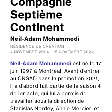
Compagnie
Septième
Continent
Neil-Adam Mohammedi
RÉSIDENCE DE CRÉATION :
4 NOVEMBRE 2024 - 15 NOVEMBRE 2024
Neil-Adam Mohammedi
est né le 17
juin 1997 à Montréal. Avant d’entrer
au CNSAD dans la promotion 2021,
il a d’abord fait partie de la saison 4
de Ier acte, qui lui a permis de
travailler sous la direction de
Stanislas Nordey, Annie Mercier, et