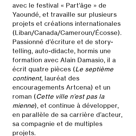
avec le festival « Part’âge » de
Yaoundé, et travaille sur plusieurs
projets et créations internationales
(Liban/Canada/Cameroun/Écosse).
Passionné d’écriture et de story-
telling, auto-didacte, hormis une
formation avec Alain Damasio, il a
écrit quatre pièces (
Le septième
continent
, lauréat des
encouragements Artcena) et un
roman (
Cette ville n’est pas la
mienne
), et continue à développer,
en parallèle de sa carrière d’acteur,
sa compagnie et de multiples
projets.