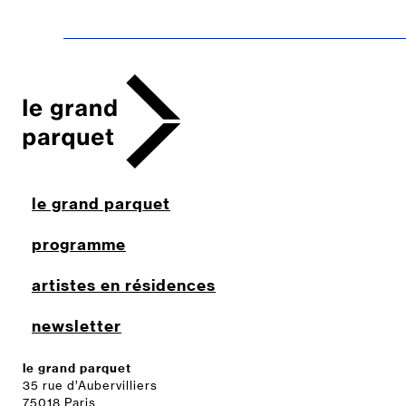
le grand parquet
programme
artistes en résidences
newsletter
le grand parquet
35 rue d’Aubervilliers
75018 Paris