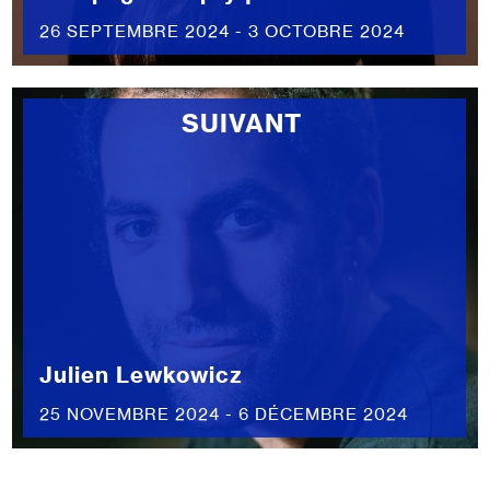
26 SEPTEMBRE 2024 - 3 OCTOBRE 2024
SUIVANT
Julien Lewkowicz
25 NOVEMBRE 2024 - 6 DÉCEMBRE 2024