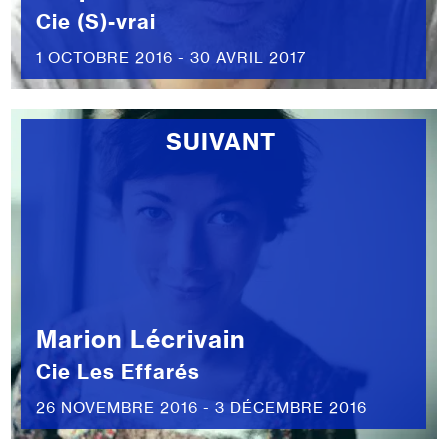
Cie (S)-vrai
1 OCTOBRE 2016 - 30 AVRIL 2017
SUIVANT
Marion Lécrivain
Cie Les Effarés
26 NOVEMBRE 2016 - 3 DÉCEMBRE 2016