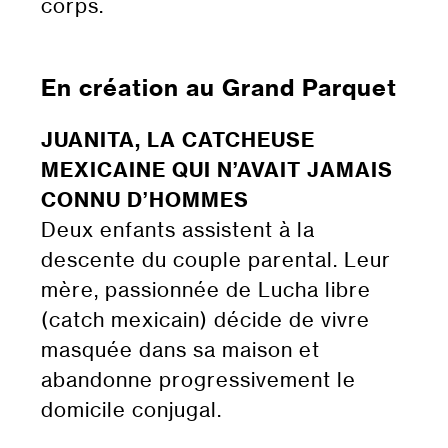
corps.
En création au Grand Parquet
JUANITA, LA CATCHEUSE
MEXICAINE QUI N’AVAIT JAMAIS
CONNU D’HOMMES
Deux enfants assistent à la
descente du couple parental. Leur
mère, passionnée de Lucha libre
(catch mexicain) décide de vivre
masquée dans sa maison et
abandonne progressivement le
domicile conjugal.