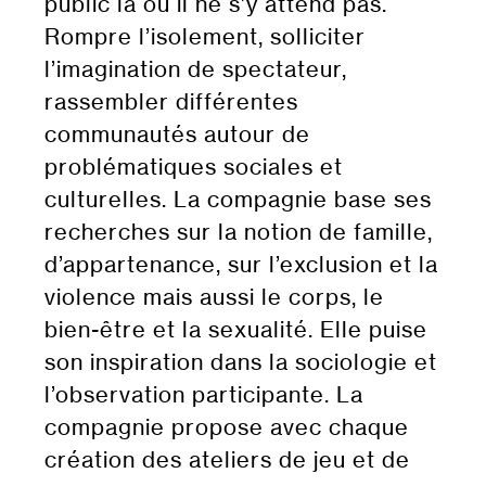
public là où il ne s’y attend pas.
Rompre l’isolement, solliciter
l’imagination de spectateur,
rassembler différentes
communautés autour de
problématiques sociales et
culturelles. La compagnie base ses
recherches sur la notion de famille,
d’appartenance, sur l’exclusion et la
violence mais aussi le corps, le
bien-être et la sexualité. Elle puise
son inspiration dans la sociologie et
l’observation participante. La
compagnie propose avec chaque
création des ateliers de jeu et de