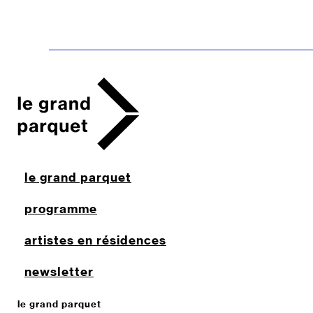
le grand parquet
programme
artistes en résidences
newsletter
le grand parquet