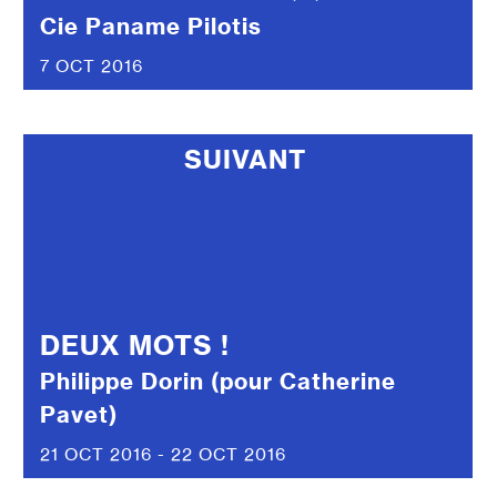
Cie Paname Pilotis
7 OCT 2016
SUIVANT
DEUX MOTS !
Philippe Dorin (pour Catherine
Pavet)
21 OCT 2016 - 22 OCT 2016