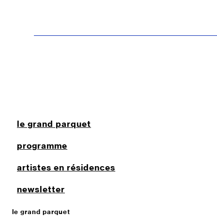
le grand parquet
programme
artistes en résidences
newsletter
le grand parquet