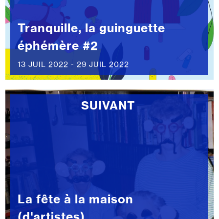
Tranquille, la guinguette
éphémère #2
13 JUIL 2022 - 29 JUIL 2022
SUIVANT
La fête à la maison
(d'artistes)