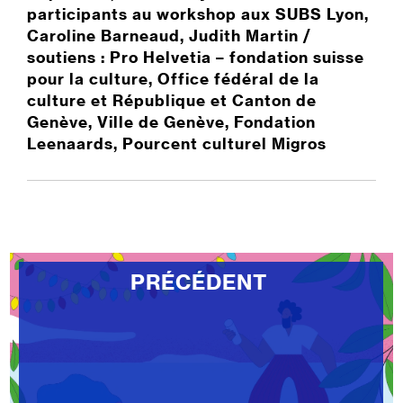
participants au workshop aux SUBS Lyon,
Caroline Barneaud, Judith Martin /
soutiens : Pro Helvetia – fondation suisse
pour la culture, Office fédéral de la
culture et République et Canton de
Genève, Ville de Genève, Fondation
Leenaards, Pourcent culturel Migros
PRÉCÉDENT