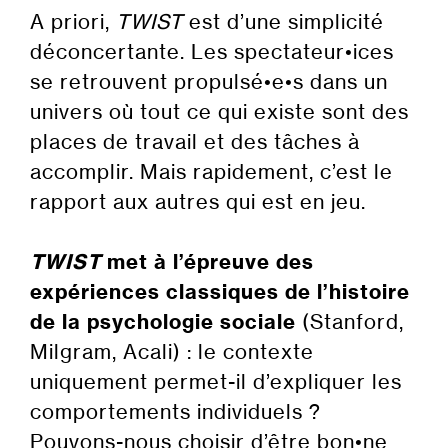
A priori,
TWIST
est d’une simplicité
déconcertante. Les spectateur•ices
se retrouvent propulsé•e•s dans un
univers où tout ce qui existe sont des
places de travail et des tâches à
accomplir. Mais rapidement, c’est le
rapport aux autres qui est en jeu.
TWIST
met à l’épreuve des
expériences classiques de l’histoire
de la psychologie sociale
(Stanford,
Milgram, Acali) : le contexte
uniquement permet-il d’expliquer les
comportements individuels ?
Pouvons-nous choisir d’être bon•ne