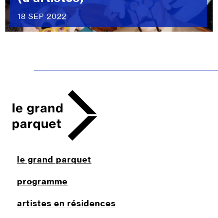
18 SEP 2022
le grand parquet
programme
artistes en résidences