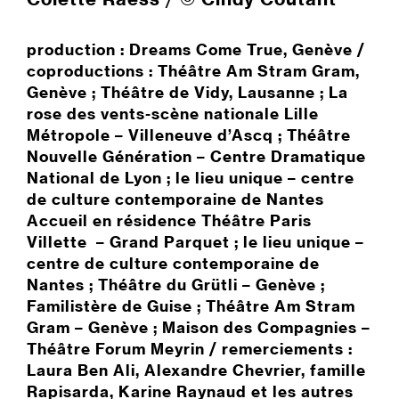
production : Dreams Come True, Genève /
coproductions : Théâtre Am Stram Gram,
Genève ; Théâtre de Vidy, Lausanne ; La
rose des vents-scène nationale Lille
Métropole – Villeneuve d’Ascq ; Théâtre
Nouvelle Génération – Centre Dramatique
National de Lyon ; le lieu unique – centre
de culture contemporaine de Nantes
Accueil en résidence Théâtre Paris
Villette – Grand Parquet ; le lieu unique –
centre de culture contemporaine de
Nantes ; Théâtre du Grütli – Genève ;
Familistère de Guise ; Théâtre Am Stram
Gram – Genève ; Maison des Compagnies –
Théâtre Forum Meyrin / remerciements :
Laura Ben Ali, Alexandre Chevrier, famille
Rapisarda, Karine Raynaud et les autres