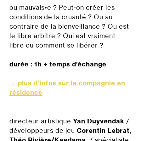
ou mauvais•e ? Peut-on créer les
conditions de la cruauté ? Ou au
contraire de la bienveillance ? Ou est
le libre arbitre ? Qui est vraiment
libre ou comment se libérer ?
durée : 1h + temps d’échange
→ plus d’infos sur la compagnie en
résidence
directeur artistique
Yan Duyvendak
/
développeurs de jeu
Corentin Lebrat
,
Théo Rivière/Kaedama
/ spécialiste