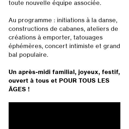
toute nouvelle équipe associée.
Au programme : initiations à la danse,
constructions de cabanes, ateliers de
créations à emporter, tatouages
éphémères, concert intimiste et grand
bal populaire.
U
n après-midi familial, joyeux, festif,
ouvert à tous et POUR TOUS LES
ÂGES !