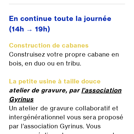
En continue toute la journée
(14h
→
19h)
Construction de cabanes
Construisez votre propre cabane en
bois, en duo ou en tribu.
La petite usine à taille douce
atelier de gravure, par
l’association
Gyrinus
Un atelier de gravure collaboratif et
intergénérationnel vous sera proposé
par l’association Gyrinus. Vous