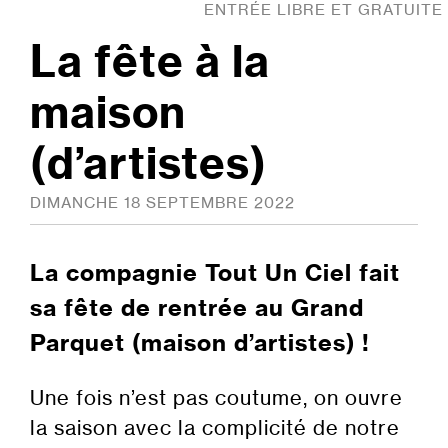
ENTRÉE LIBRE ET GRATUITE
La fête à la
maison
(d’artistes)
DIMANCHE 18 SEPTEMBRE 2022
La compagnie Tout Un Ciel fait
sa fête de rentrée au Grand
Parquet
(maison d’artistes) !
Une fois n’est pas coutume, on ouvre
la saison avec la complicité de notre