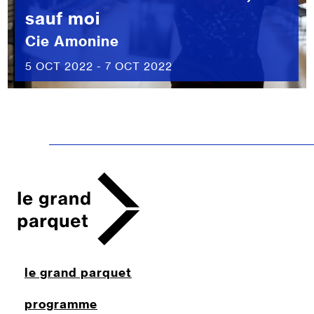
sauf moi
Cie Amonine
5 OCT 2022 - 7 OCT 2022
le grand parquet
programme