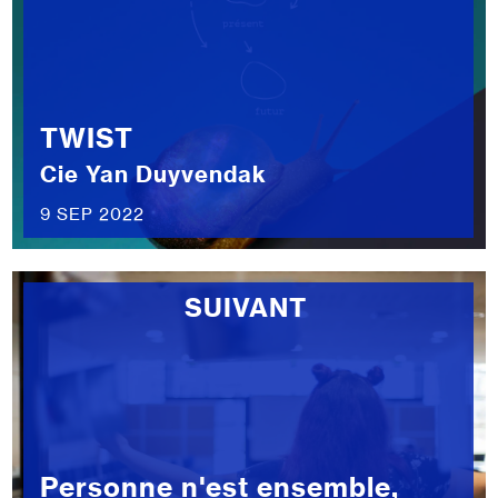
TWIST
Cie Yan Duyvendak
9 SEP 2022
SUIVANT
Personne n'est ensemble,