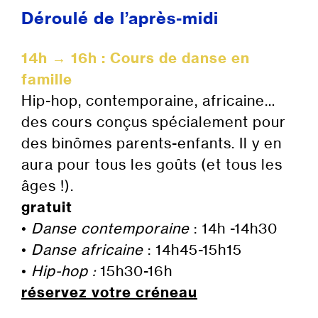
Déroulé de l’après-midi
14h → 16h : Cours de danse en
famille
Hip-hop, contemporaine, africaine…
des cours conçus spécialement pour
des binômes parents-enfants. Il y en
aura pour tous les goûts (et tous les
âges !).
gratuit
•
Danse contemporaine
: 14h -14h30
•
Danse africaine
: 14h45-15h15
•
Hip-hop :
15h30-16h
réservez votre créneau