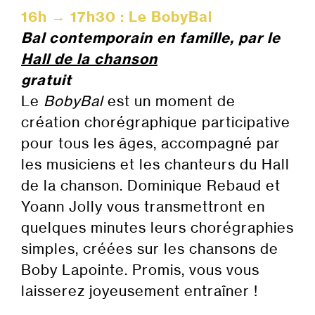
16h → 17h30 : Le BobyBal
Bal contemporain en famille, par le
Hall de la chanson
gratuit
Le
BobyBal
est un moment de
création chorégraphique participative
pour tous les âges, accompagné par
les musiciens et les chanteurs du Hall
de la chanson. Dominique Rebaud et
Yoann Jolly vous transmettront en
quelques minutes leurs chorégraphies
simples, créées sur les chansons de
Boby Lapointe. Promis, vous vous
laisserez joyeusement entraîner !