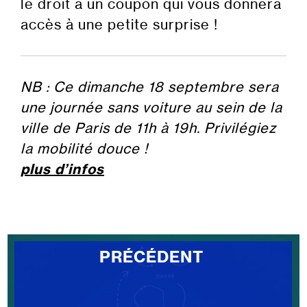
le droit à un coupon qui vous donnera
accès à une petite surprise !
NB : Ce dimanche 18 septembre sera
une journée sans voiture au sein de la
ville de Paris de 11h à 19h. Privilégiez
la mobilité douce !
plus d’infos
PRÉCÉDENT