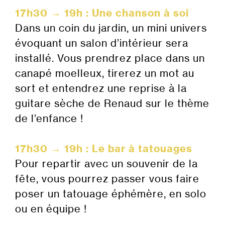
17h30 → 19h : Une chanson à soi
Dans un coin du jardin, un mini univers
évoquant un salon d’intérieur sera
installé. Vous prendrez place dans un
canapé moelleux, tirerez un mot au
sort et entendrez une reprise à la
guitare sèche de Renaud sur le thème
de l’enfance !
17h30 → 19h : Le bar à tatouages
Pour repartir avec un souvenir de la
fête, vous pourrez passer vous faire
poser un tatouage éphémère, en solo
ou en équipe !