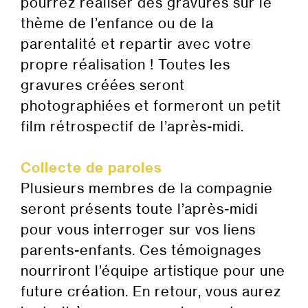
pourrez réaliser des gravures sur le
thème de l’enfance ou de la
parentalité et repartir avec votre
propre réalisation ! Toutes les
gravures créées seront
photographiées et formeront un petit
film rétrospectif de l’après-midi.
Collecte de paroles
Plusieurs membres de la compagnie
seront présents toute l’après-midi
pour vous interroger sur vos liens
parents-enfants. Ces témoignages
nourriront l’équipe artistique pour une
future création. En retour, vous aurez