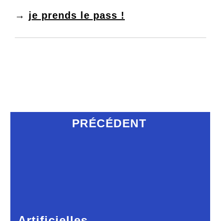
→
je prends le pass !
PRÉCÉDENT
Artificielles