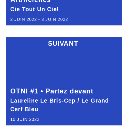
Cie Tout Un Ciel
2 JUIN 2022 - 3 JUIN 2022
SUIVANT
OTNI #1 • Partez devant
Laureline Le Bris-Cep / Le Grand
Cerf Bleu
10 JUIN 2022