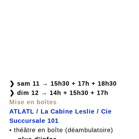
❯ sam 11 → 15h30 + 17h + 18h30
❯ dim 12 → 14h + 15h30 + 17h
Mise en boîtes
ATLATL / La Cabine Leslie / Cie
Succursale 101
• théâtre en boîte (déambulatoire)