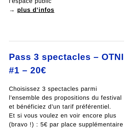
l’espace public
→
plus d’infos
Pass 3 spectacles – OTNI
#1 – 20€
Choisissez 3 spectacles parmi
l’ensemble des propositions du festival
et bénéficiez d’un tarif préférentiel.
Et si vous voulez en voir encore plus
(bravo !) : 5€ par place supplémentaire