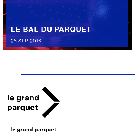
LE BAL DU PARQUET
25 SEP 2016
le grand parquet