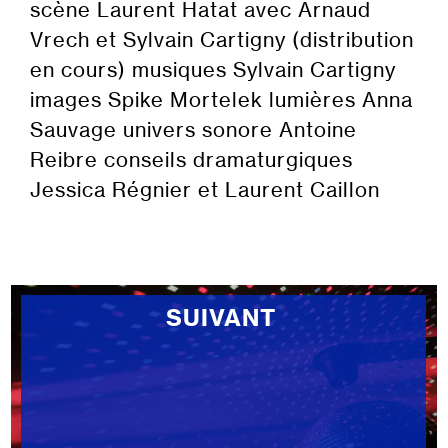
scène Laurent Hatat avec Arnaud
Vrech et Sylvain Cartigny (distribution
en cours) musiques Sylvain Cartigny
images Spike Mortelek lumières Anna
Sauvage univers sonore Antoine
Reibre conseils dramaturgiques
Jessica Régnier et Laurent Caillon
SUIVANT