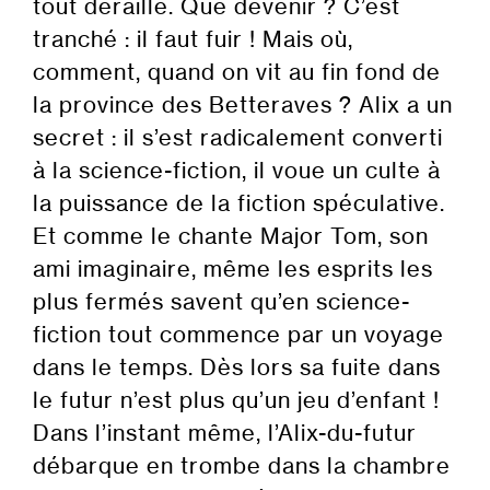
tout déraille. Que devenir ? C’est
tranché : il faut fuir ! Mais où,
comment, quand on vit au fin fond de
la province des Betteraves ? Alix a un
secret : il s’est radicalement converti
à la science-fiction, il voue un culte à
la puissance de la fiction spéculative.
Et comme le chante Major Tom, son
ami imaginaire, même les esprits les
plus fermés savent qu’en science-
fiction tout commence par un voyage
dans le temps. Dès lors sa fuite dans
le futur n’est plus qu’un jeu d’enfant !
Dans l’instant même, l’Alix-du-futur
débarque en trombe dans la chambre