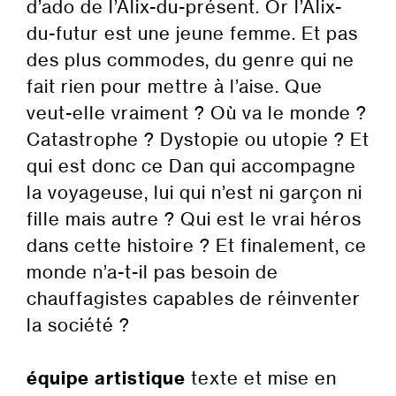
d’ado de l’Alix-du-présent. Or l’Alix-
du-futur est une jeune femme. Et pas
des plus commodes, du genre qui ne
fait rien pour mettre à l’aise. Que
veut-elle vraiment ? Où va le monde ?
Catastrophe ? Dystopie ou utopie ? Et
qui est donc ce Dan qui accompagne
la voyageuse, lui qui n’est ni garçon ni
fille mais autre ? Qui est le vrai héros
dans cette histoire ? Et finalement, ce
monde n’a-t-il pas besoin de
chauffagistes capables de réinventer
la société ?
équipe artistique
texte et mise en