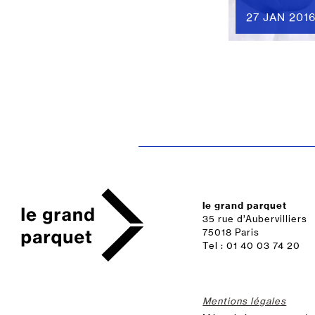
27 JAN 2016
le grand parquet
35 rue d’Aubervilliers
75018 Paris
Tel : 01 40 03 74 20
Mentions légales