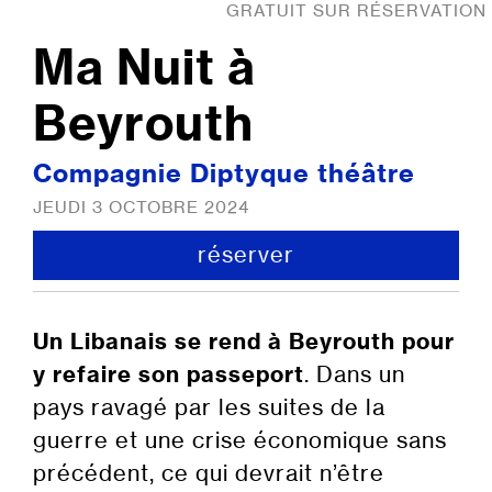
GRATUIT SUR RÉSERVATION
Ma Nuit à
Beyrouth
Compagnie Diptyque théâtre
JEUDI 3 OCTOBRE 2024
réserver
Un Libanais se rend à Beyrouth pour
y refaire son passeport
. Dans un
pays ravagé par les suites de la
guerre et une crise économique sans
précédent, ce qui devrait n’être