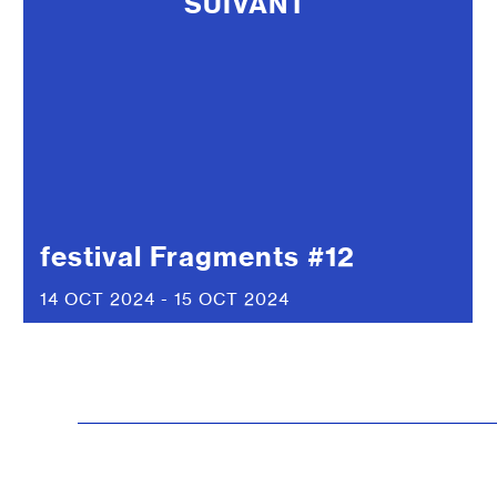
SUIVANT
festival Fragments #12
14 OCT 2024 - 15 OCT 2024