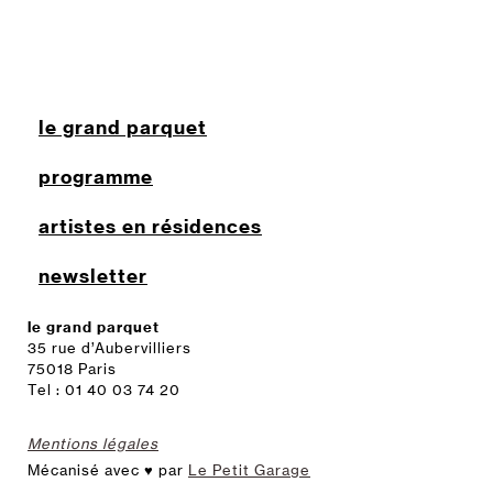
le grand parquet
programme
artistes en résidences
newsletter
le grand parquet
35 rue d’Aubervilliers
75018 Paris
Tel : 01 40 03 74 20
Mentions légales
Mécanisé avec ♥ par
Le Petit Garage