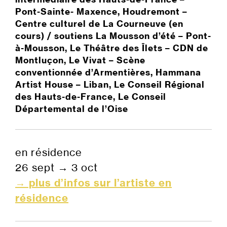
Pont-Sainte- Maxence, Houdremont –
Centre culturel de La Courneuve (en
cours)
/ soutiens
La Mousson d’été – Pont-
à-Mousson, Le Théâtre des Îlets – CDN de
Montluçon, Le Vivat – Scène
conventionnée d’Armentières, Hammana
Artist House – Liban, Le Conseil Régional
des Hauts-de-France, Le Conseil
Départemental de l’Oise
en résidence
26 sept
→
3 oct
→ plus d’infos sur l’artiste en
résidence