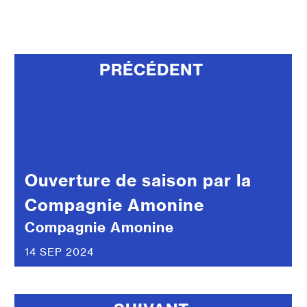
PRÉCÉDENT
Ouverture de saison par la
Compagnie Amonine
Compagnie Amonine
14 SEP 2024