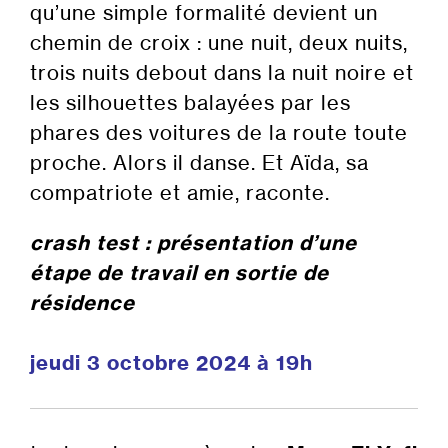
qu’une simple formalité devient un
chemin de croix : une nuit, deux nuits,
trois nuits debout dans la nuit noire et
les silhouettes balayées par les
phares des voitures de la route toute
proche. Alors il danse. Et Aïda, sa
compatriote et amie, raconte.
crash test : présentation d’une
étape de travail en sortie de
résidence
jeudi 3 octobre 2024 à 19h