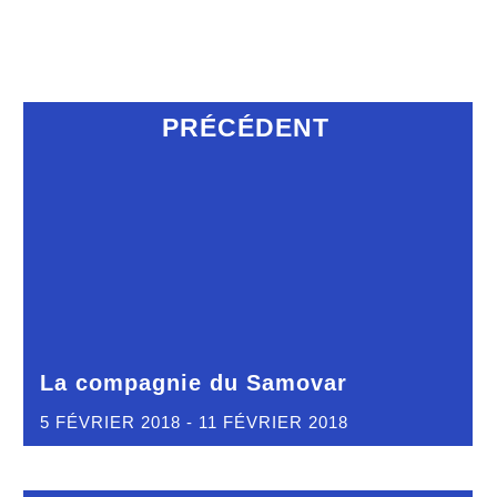
PRÉCÉDENT
La compagnie du Samovar
5 FÉVRIER 2018 - 11 FÉVRIER 2018