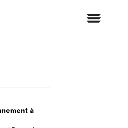
nnement à