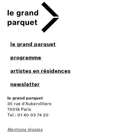
le grand parquet
programme
artistes en résidences
newsletter
le grand parquet
35 rue d’Aubervilliers
75018 Paris
Tel : 01 40 03 74 20
Mentions légales