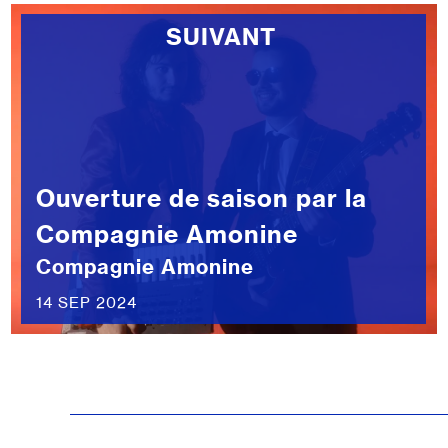
SUIVANT
Ouverture de saison par la
Compagnie Amonine
Compagnie Amonine
14 SEP 2024