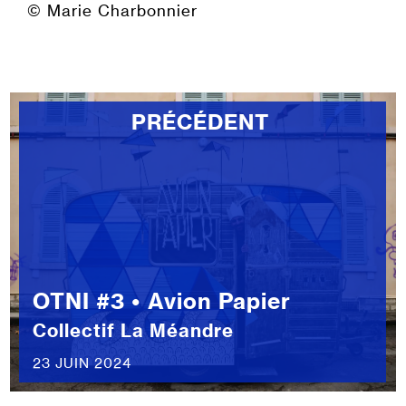
© Marie Charbonnier
PRÉCÉDENT
OTNI #3 • Avion Papier
Collectif La Méandre
23 JUIN 2024