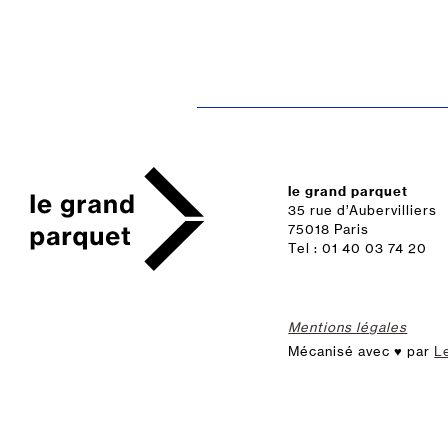
le grand parquet
35 rue d’Aubervilliers
75018 Paris
Tel : 01 40 03 74 20
Mentions légales
Mécanisé avec ♥ par
L