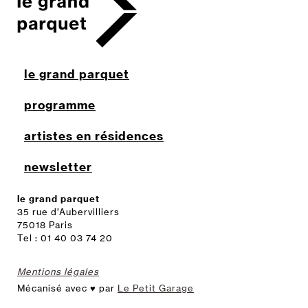
le grand parquet
programme
artistes en résidences
newsletter
le grand parquet
35 rue d’Aubervilliers
75018 Paris
Tel : 01 40 03 74 20
Mentions légales
Mécanisé avec ♥ par
Le Petit Garage