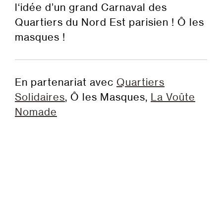
l‘idée d’un grand Carnaval des
Quartiers du Nord Est parisien ! Ô les
masques !
En partenariat avec
Quartiers
Solidaires
, Ô les Masques,
La Voûte
Nomade