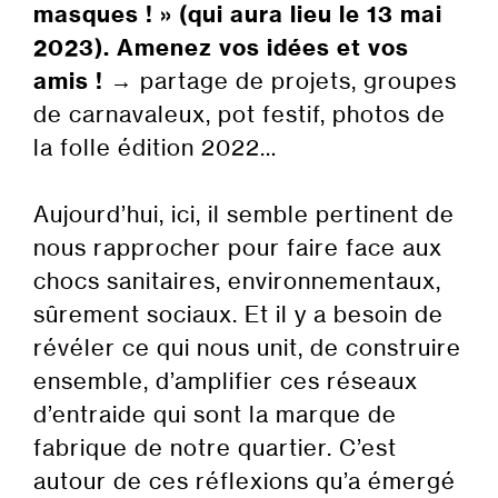
masques ! » (qui aura lieu le 13 mai
2023). Amenez vos idées et vos
amis !
→ partage de projets, groupes
de carnavaleux, pot festif, photos de
la folle édition 2022…
Aujourd’hui, ici, il semble pertinent de
nous rapprocher pour faire face aux
chocs sanitaires, environnementaux,
sûrement sociaux. Et il y a besoin de
révéler ce qui nous unit, de construire
ensemble, d’amplifier ces réseaux
d’entraide qui sont la marque de
fabrique de notre quartier. C’est
autour de ces réflexions qu’a émergé