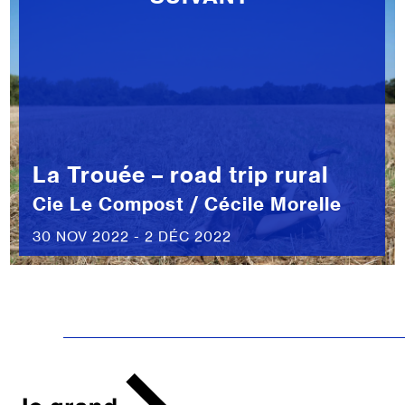
La Trouée – road trip rural
Cie Le Compost / Cécile Morelle
30 NOV 2022 - 2 DÉC 2022