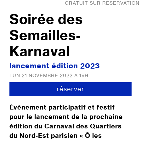
GRATUIT SUR RÉSERVATION
Soirée des
Semailles-
Karnaval
lancement édition 2023
LUN 21 NOVEMBRE 2022 À 19H
réserver
Évènement participatif et festif
pour le lancement de la prochaine
édition du Carnaval des Quartiers
du Nord-Est parisien « Ô les