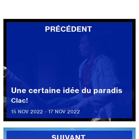
PRÉCÉDENT
Une certaine idée du paradis
Clac!
15 NOV 2022 - 17 NOV 2022
SUIVANT