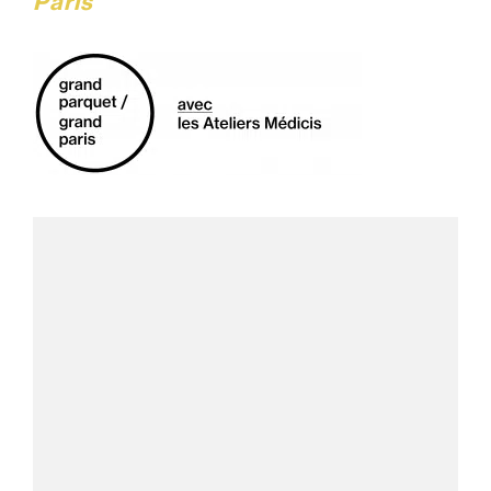
Paris