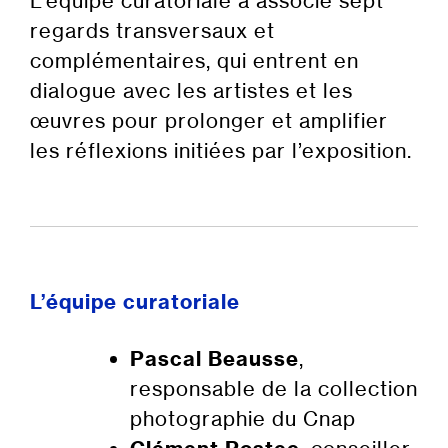
L’équipe curatoriale a associé sept
regards transversaux et
complémentaires, qui entrent en
dialogue avec les artistes et les
œuvres pour prolonger et amplifier
les réflexions initiées par l’exposition.
P
P
L’équipe curatoriale
Pascal Beausse
,
responsable de la collection
photographie du Cnap