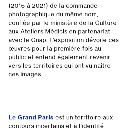
(2016 à 2021) de la commande
photographique du même nom,
confiée par le ministère de la Culture
aux Ateliers Médicis en partenariat
avec le Cnap. L’exposition dévoile ces
œuvres pour la première fois au
public et entend également revenir
vers les territoires qui ont vu naître
ces images.
P
P
Le Grand Paris
est un territoire aux
contours incertains et à l’identité