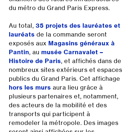
du métro du Grand Paris Express.
Au total,
35 projets des lauréates et
lauréats
de la commande seront
exposés aux
Magasins généraux à
Pantin
, au
musée Carnavalet –
Histoire de Paris
, et affichés dans de
nombreux sites extérieurs et espaces
publics du Grand Paris. Cet affichage
hors les murs
aura lieu grâce à
plusieurs partenaires et, notamment,
des acteurs de la mobilité et des
transports qui participent à
remodeler la métropole. Des images
seront ainsi affichées sur les