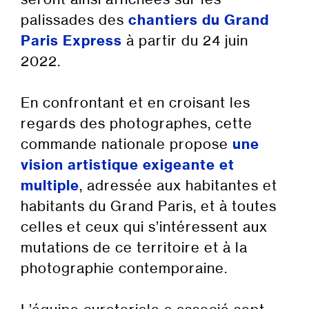
palissades des
c
hantiers du Grand
Paris Express
à partir du 24 juin
2022.
En confrontant et en croisant les
regards des photographes, cette
commande nationale propose
une
vision artistique exigeante et
multiple
, adressée aux habitantes et
habitants du Grand Paris, et à toutes
celles et ceux qui s’intéressent aux
mutations de ce territoire et à la
photographie contemporaine.