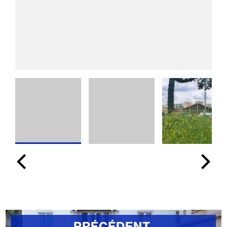
PRÉCÉDENT