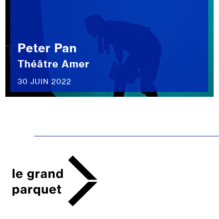
Peter Pan
Théâtre Amer
30 JUIN 2022