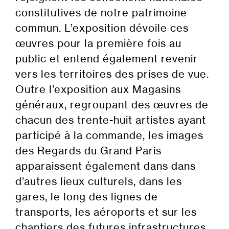
constitutives de notre patrimoine
commun. L’exposition dévoile ces
œuvres pour la première fois au
public et entend également revenir
vers les territoires des prises de vue.
Outre l’exposition aux Magasins
généraux, regroupant des œuvres de
chacun des trente-huit artistes ayant
participé à la commande, les images
des Regards du Grand Paris
apparaissent également dans dans
d’autres lieux culturels, dans les
gares, le long des lignes de
transports, les aéroports et sur les
chantiers des futures infrastructures