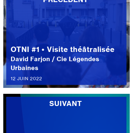
OTNI #1 • Visite théâtralisée
David Farjon / Cie Légendes
Urbaines
12 JUIN 2022
SUIVANT