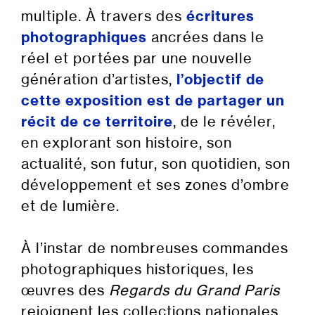
multiple. À travers des
écritures
photographiques
ancrées dans le
réel et portées par une nouvelle
génération d’artistes,
l’objectif de
cette exposition est de
partager un
récit de ce territoire
, de le révéler,
en explorant son histoire, son
actualité, son futur, son quotidien, son
développement et ses zones d’ombre
et de lumière.
À l’instar de nombreuses commandes
photographiques historiques, les
œuvres des
Regards du Grand Paris
rejoignent les collections nationales