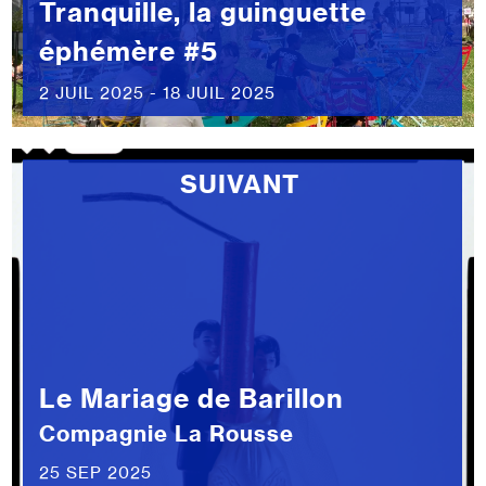
Tranquille, la guinguette
éphémère #5
2 JUIL 2025 - 18 JUIL 2025
SUIVANT
Le Mariage de Barillon
Compagnie La Rousse
25 SEP 2025