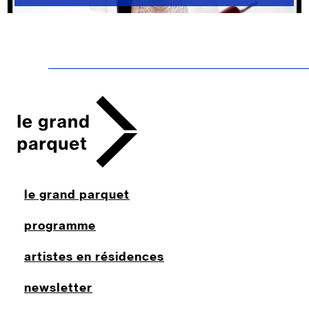
le grand parquet
programme
artistes en résidences
newsletter