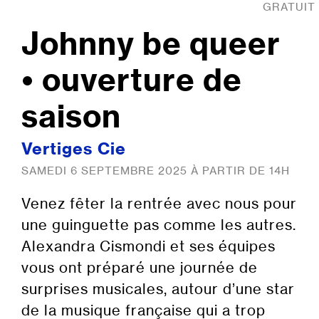
GRATUIT
Johnny be queer
• ouverture de
saison
Vertiges Cie
SAMEDI 6 SEPTEMBRE 2025 À PARTIR DE 14H
Venez fêter la rentrée avec nous pour
une guinguette pas comme les autres.
Alexandra Cismondi et ses équipes
vous ont préparé une journée de
surprises musicales, autour d’une star
de la musique française qui a trop