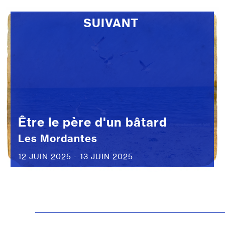
SUIVANT
Être le père d'un bâtard
Les Mordantes
12 JUIN 2025 - 13 JUIN 2025