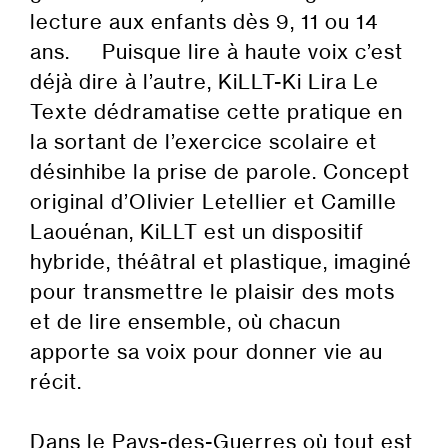
lecture aux enfants dès 9, 11 ou 14
ans. Puisque lire à haute voix c’est
déjà dire à l’autre, KiLLT-Ki Lira Le
Texte dédramatise cette pratique en
la sortant de l’exercice scolaire et
désinhibe la prise de parole. Concept
original d’Olivier Letellier et Camille
Laouénan, KiLLT est un dispositif
hybride, théâtral et plastique, imaginé
pour transmettre le plaisir des mots
et de lire ensemble, où chacun
apporte sa voix pour donner vie au
récit.
Dans le Pays-des-Guerres où tout est