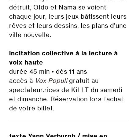
détruit, Oldo et Nama se voient
chaque jour, leurs jeux bâtissent leurs
rêves et leurs dessins, les plans d’une
ville nouvelle.
incitation collective à la lecture à
voix haute
durée 45 min • dès 11 ans
accès à
Vox Populi
gratuit au
spectateur.rices de KiLLT du samedi
et dimanche. Réservation lors l’achat
de votre billet.
texte Yann Verburgh / mise en