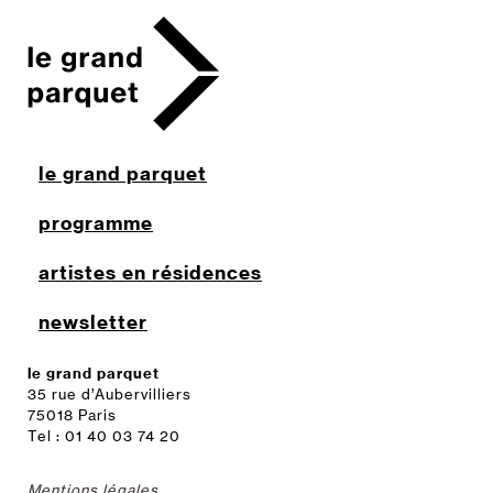
le grand parquet
programme
artistes en résidences
newsletter
le grand parquet
35 rue d’Aubervilliers
75018 Paris
Tel : 01 40 03 74 20
Mentions légales