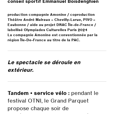
conseil sportif
Emmanuel Boisdenghien
production compagnie Amonine / coproduction
Théâtre André Malraux – Chevilly-Larue, PIVO –
Eaubonne / aide au projet DRAC Île-de-France /
labellisé Olympiades Culturelles Paris 2024
La compagnie Amonine est conventionnée par la
région Île-De-France au titre de la PAC.
Le spectacle se déroule en
extérieur.
Tandem • service vélo :
pendant le
festival OTNI, le Grand Parquet
propose chaque soir de