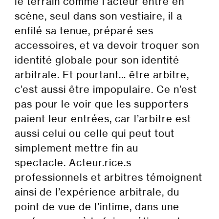
le terrain comme l’acteur entre en
scène, seul dans son vestiaire, il a
enfilé sa tenue, préparé ses
accessoires, et va devoir troquer son
identité globale pour son identité
arbitrale. Et pourtant… être arbitre,
c’est aussi être impopulaire. Ce n’est
pas pour le voir que les supporters
paient leur entrées, car l’arbitre est
aussi celui ou celle qui peut tout
simplement mettre fin au
spectacle. Acteur.rice.s
professionnels et arbitres témoignent
ainsi de l’expérience arbitrale, du
point de vue de l’intime, dans une