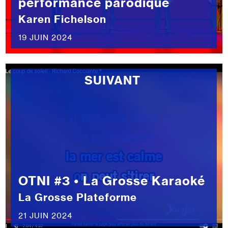
performance parodique
Karen Fichelson
19 JUIN 2024
SUIVANT
OTNI #3 • La Grosse Karaoké
La Grosse Plateforme
21 JUIN 2024