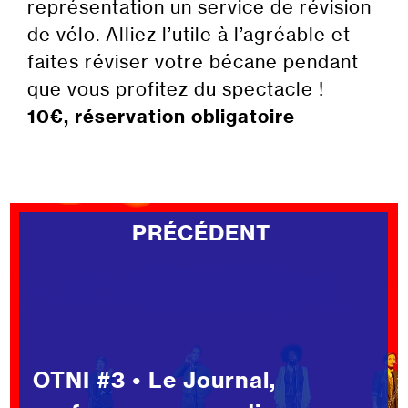
représentation un service de révision
de vélo. Alliez l’utile à l’agréable et
faites réviser votre bécane pendant
que vous profitez du spectacle !
10€, réservation obligatoire
PRÉCÉDENT
OTNI #3 • Le Journal,