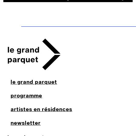
le grand parquet
programme
artistes en résidences
newsletter