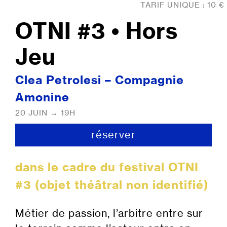
TARIF UNIQUE : 10 €
OTNI #3 • Hors
Jeu
Clea Petrolesi – Compagnie
Amonine
20 JUIN → 19H
réserver
dans le cadre du festival OTNI
#3 (objet théâtral non identifié)
Métier de passion, l’arbitre entre sur