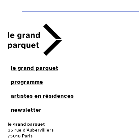
le grand parquet
programme
artistes en résidences
newsletter
le grand parquet
35 rue d’Aubervilliers
75018 Paris