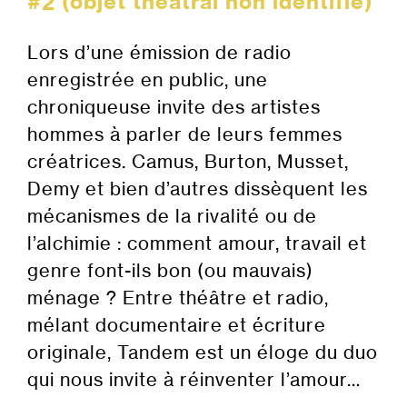
#2 (objet théâtral non identifié)
Lors d’une émission de radio
enregistrée en public, une
chroniqueuse invite des artistes
hommes à parler de leurs femmes
créatrices. Camus, Burton, Musset,
Demy et bien d’autres dissèquent les
mécanismes de la rivalité ou de
l’alchimie : comment amour, travail et
genre font-ils bon (ou mauvais)
ménage ? Entre théâtre et radio,
mélant documentaire et écriture
originale, Tandem est un éloge du duo
qui nous invite à réinventer l’amour…