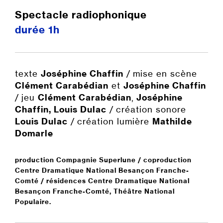
Spectacle radiophonique
durée 1h
Joséphine Chaffin
texte
/ mise en scène
Clément Carabédian
Joséphine Chaffin
et
Clément Carabédian
Joséphine
/ jeu
,
Chaffin, Louis Dulac
/ création sonore
Louis Dulac
Mathilde
/ création lumière
Domarle
production Compagnie Superlune / coproduction
Centre Dramatique National Besançon Franche-
Comté / résidences Centre Dramatique National
Besançon Franche-Comté, Théâtre National
Populaire.