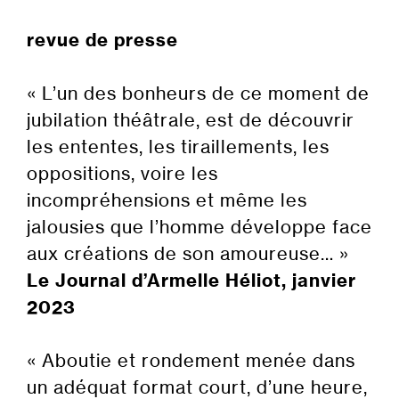
revue de presse
« L’un des bonheurs de ce moment de
jubilation théâtrale, est de découvrir
les ententes, les tiraillements, les
oppositions, voire les
incompréhensions et même les
jalousies que l’homme développe face
aux créations de son amoureuse… »
Le Journal d’Armelle Héliot, janvier
2023
« Aboutie et rondement menée dans
un adéquat format court, d’une heure,