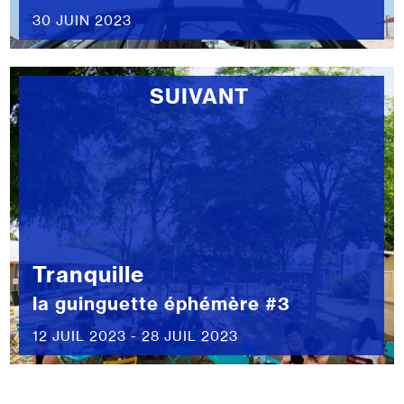
30 JUIN 2023
SUIVANT
Tranquille
la guinguette éphémère #3
12 JUIL 2023 - 28 JUIL 2023