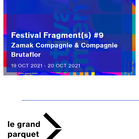
Festival Fragment(s) #9
Zamak Compagnie & Compagnie
Brutaflor
19 OCT 2021 - 20 OCT 2021