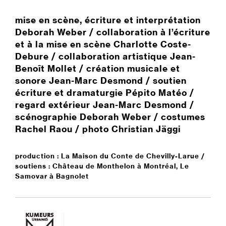
mise en scène, écriture et interprétation
Deborah Weber / collaboration à l’écriture
et à la mise en scène Charlotte Coste-
Debure / collaboration artistique Jean-
Benoît Mollet / création musicale et
sonore Jean-Marc Desmond / soutien
écriture et dramaturgie Pépito Matéo /
regard extérieur Jean-Marc Desmond /
scénographie Deborah Weber / costumes
Rachel Raou / photo Christian Jäggi
production : La Maison du Conte de Chevilly-Larue /
soutiens : Château de Monthelon à Montréal, Le
Samovar à Bagnolet