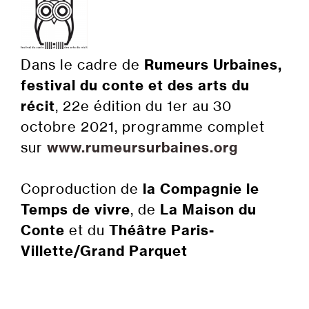
Dans le cadre de
Rumeurs Urbaines,
festival du conte et des arts du
récit
, 22e édition du 1er au 30
octobre 2021, programme complet
sur
www.rumeursurbaines.org
Coproduction de
la Compagnie le
Temps de vivre
, de
La Maison du
Conte
et du
Théâtre Paris-
Villette/Grand Parquet