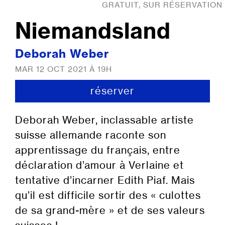
GRATUIT, SUR RÉSERVATION
Niemandsland
Deborah Weber
MAR 12 OCT 2021 À 19H
réserver
Deborah Weber, inclassable artiste
suisse allemande raconte son
apprentissage du français, entre
déclaration d’amour à Verlaine et
tentative d’incarner Edith Piaf. Mais
qu’il est difficile sortir des « culottes
de sa grand-mère » et de ses valeurs