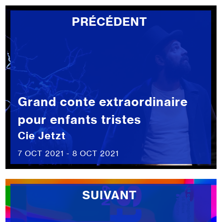
PRÉCÉDENT
Grand conte extraordinaire
pour enfants tristes
Cie Jetzt
7 OCT 2021 - 8 OCT 2021
SUIVANT