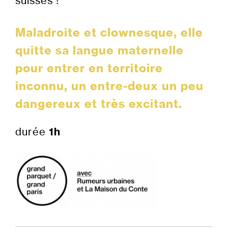
suisses !
Maladroite et clownesque, elle
quitte sa langue maternelle
pour entrer en territoire
inconnu, un entre-deux un peu
dangereux et très excitant.
durée
1h