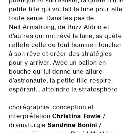
poétique et surréaliste, la quête d’une
petite fille qui voulait la lune pour elle
toute seule. Dans les pas de
Neil Armstrong, de Buzz Aldrin et
d’autres qui ont rêvé la lune, sa quête
reflète celle de tout homme : toucher
à son rêve et créer des stratégies
pour y arriver. Avec un ballon en
bouche qui lui donne une allure
d’astronaute, la petite fille respire,
espérant… atteindre la stratosphère
chorégraphie, conception et
interprétation
Christina Towle
/
dramaturgie
Sandrine Bonini
/