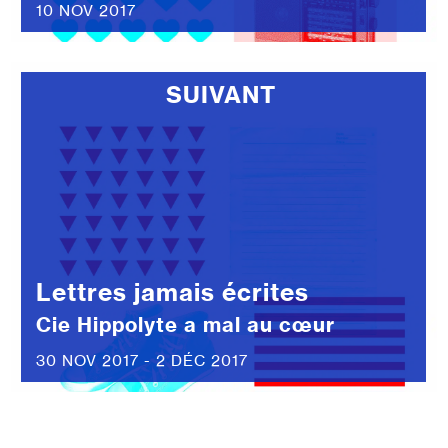
10 NOV 2017
SUIVANT
Lettres jamais écrites
Cie Hippolyte a mal au cœur
30 NOV 2017 - 2 DÉC 2017