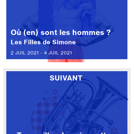
Où (en) sont les hommes ?
Les Filles de Simone
2 JUIL 2021 - 4 JUIL 2021
SUIVANT