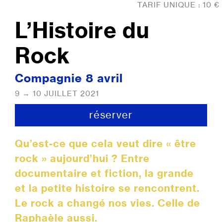
TARIF UNIQUE : 10 €
L’Histoire du
Rock
Compagnie 8 avril
9 → 10 JUILLET 2021
réserver
Qu’est-ce que cela veut dire « être
rock » aujourd’hui ? Entre
documentaire et fiction, la grande
et la petite histoire se rencontrent.
Le rock a changé nos vies. Celle de
Raphaèle aussi.