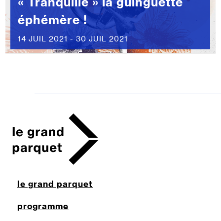
« Tranquille » la guinguette
éphémère !
14 JUIL 2021 - 30 JUIL 2021
le grand parquet
programme