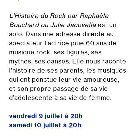
L’Histoire du Rock par Raphaèle
Bouchard ou Julie Jacovella
est un
solo. Dans une adresse directe au
spectateur l’actrice joue 60 ans de
musique rock, ses figures, ses
mythes, ses danses. Elle nous raconte
l’histoire de ses parents, les musiques
qui ont ponctué leur vie amoureuse,
et son propre passage de sa vie
d’adolescente à sa vie de femme.
vendredi 9 juillet à 20h
samedi 10 juillet à 20h