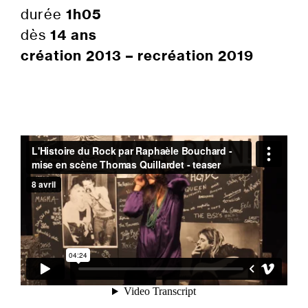
durée
1h05
dès
14 ans
création 2013 – recréation 2019