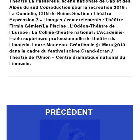
Théâtre La Passerelle, scène nationale de Gap et des
Alpes du sud Coproduction pour la recréation 2019 :
La Comédie, CDN de Reims Soutien : Théâtre
Expression 7 – Limoges / remerciements : Théâtre
Firmin Gémier/La Piscine ; L’Odéon-Théâtre de
l’Europe ; La Colline-théâtre national ; L’Académie-
École supérieure professionnelle de théâtre du
Limousin. Laure Manceau. Création le 21 Mars 2013
dans la cadre du festival scène Grand-écran /
Théâtre de l’Union – Centre dramatique national du
Limousin.
PRÉCÉDENT