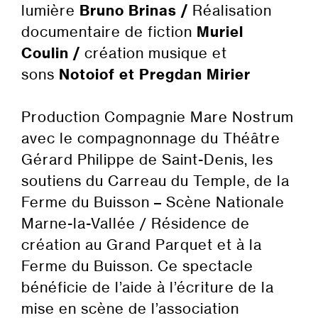
lumière
Bruno Brinas /
Réalisation
documentaire de fiction
Muriel
Coulin
/
création musique et
sons
Notoiof et Pregdan Mirier
Production Compagnie Mare Nostrum
avec le compagnonnage du Théâtre
Gérard Philippe de Saint-Denis, les
soutiens du Carreau du Temple, de la
Ferme du Buisson – Scène Nationale
Marne-la-Vallée / Résidence de
création au Grand Parquet et à la
Ferme du Buisson
. Ce spectacle
bénéficie de l’aide à l’écriture de la
mise en scène de l’association