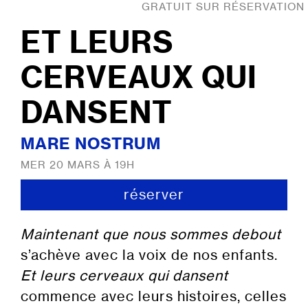
GRATUIT SUR RÉSERVATION
ET LEURS
CERVEAUX QUI
DANSENT
MARE NOSTRUM
MER 20 MARS À 19H
réserver
Maintenant que nous sommes debout
s’achève avec la voix de nos enfants.
Et leurs cerveaux qui dansent
commence avec leurs histoires, celles