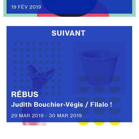
19 FÉV 2019
SUIVANT
RÉBUS
Judith Bouchier-Végis / Filalo !
29 MAR 2019 - 30 MAR 2019