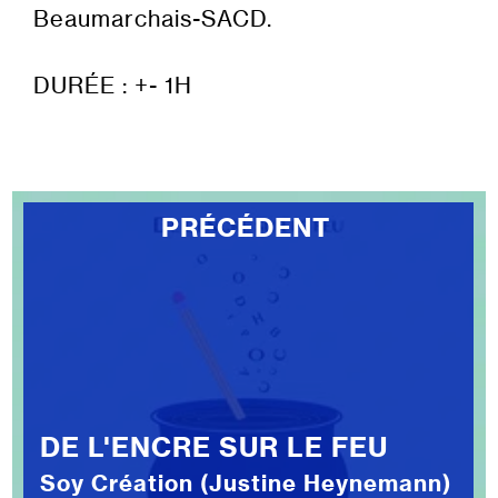
Beaumarchais-SACD.
DURÉE : +- 1H
PRÉCÉDENT
DE L'ENCRE SUR LE FEU
Soy Création (Justine Heynemann)