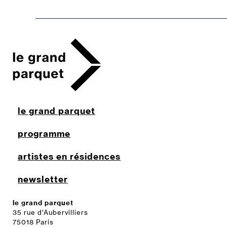
le grand parquet
programme
artistes en résidences
newsletter
le grand parquet
35 rue d’Aubervilliers
75018 Paris