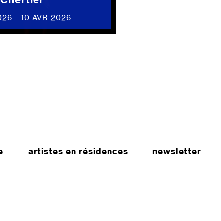
026 - 10 AVR 2026
e
artistes en résidences
newsletter