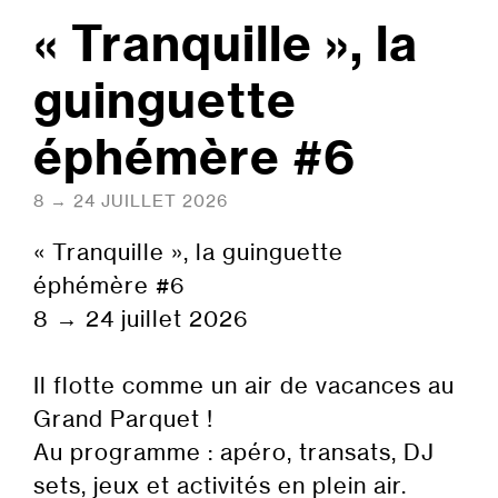
« Tranquille », la
guinguette
éphémère #6
8 → 24 JUILLET 2026
« Tranquille », la guinguette
éphémère #6
8 → 24 juillet 2026
Il flotte comme un air de vacances au
Grand Parquet !
Au programme : apéro, transats, DJ
sets, jeux et activités en plein air.