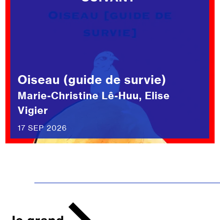
Oiseau (guide de survie)
Marie-Christine Lê-Huu, Elise
Vigier
17 SEP 2026