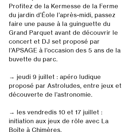
Profitez de la Kermesse de la Ferme
du jardin d’Éole l’après-midi, passez
faire une pause à la guinguette du
Grand Parquet avant de découvrir le
concert et DJ set proposé par
l’APSAGE à l’occasion des 5 ans de la
buvette du parc.
→ jeudi 9 juillet : apéro ludique
proposé par Astroludes, entre jeux et
découverte de l’astronomie.
→ les vendredis 10 et 17 juillet :
initiation aux jeux de rôle avec La
Boîte à Chimères.