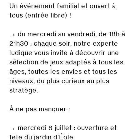
Un événement familial et ouvert à
tous (entrée libre) !
→ du mercredi au vendredi, de 18h à
21h30 : chaque soir, notre experte
ludique vous invite à découvrir une
sélection de jeux adaptés à tous les
âges, toutes les envies et tous les
niveaux, du plus curieux au plus
stratège.
À ne pas manquer :
→ mercredi 8 juillet : ouverture et
fête du jardin d’Éole.