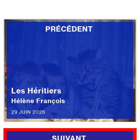
PRÉCÉDENT
Les Héritiers
Hélène François
29 JUIN 2026
SUIVANT