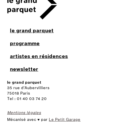
le grand parquet
programme
artistes en résidences
newsletter
le grand parquet
35 rue d’Aubervilliers
75018 Paris
Tel : 01 40 03 74 20
Mentions légales
Mécanisé avec ♥ par
Le Petit Garage