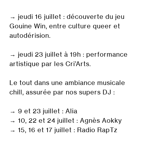
→ jeudi 16 juillet : découverte du jeu
Gouine Win, entre culture queer et
autodérision.
→ jeudi 23 juillet à 19h : performance
artistique par les Cri’Arts.
Le tout dans une ambiance musicale
chill, assurée par nos supers DJ :
→ 9 et 23 juillet : Alia
→ 10, 22 et 24 juillet : Agnès Aokky
→ 15, 16 et 17 juillet : Radio RapTz