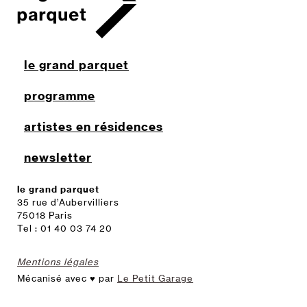
le grand parquet
programme
artistes en résidences
newsletter
le grand parquet
35 rue d’Aubervilliers
75018 Paris
Tel : 01 40 03 74 20
Mentions légales
Mécanisé avec ♥ par
Le Petit Garage