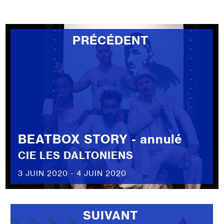
PRÉCÉDENT
BEATBOX STORY - annulé
CIE LES DALTONIENS
3 JUIN 2020 - 4 JUIN 2020
SUIVANT