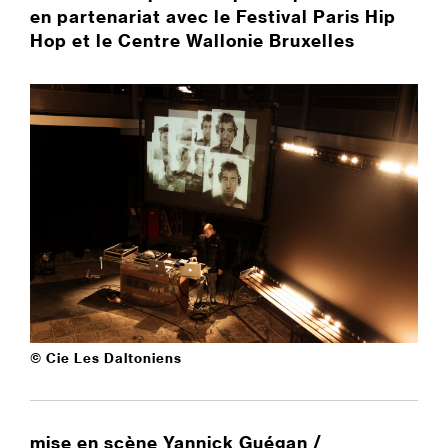
en partenariat avec le Festival Paris Hip
Hop et le Centre Wallonie Bruxelles
© Cie Les Daltoniens
mise en scène
Yannick Guégan
/