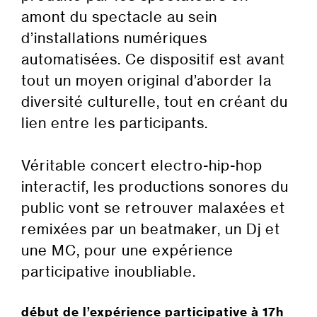
amont du spectacle au sein
d’installations numériques
automatisées. Ce dispositif est avant
tout un moyen original d’aborder la
diversité culturelle, tout en créant du
lien entre les participants.
Véritable concert electro-hip-hop
interactif, les productions sonores du
public vont se retrouver malaxées et
remixées par un beatmaker, un Dj et
une MC, pour une expérience
participative inoubliable.
début de l’expérience participative à 17h