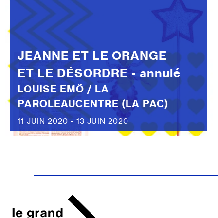
JEANNE ET LE ORANGE
ET LE DÉSORDRE - annulé
LOUISE EMÖ / LA
PAROLEAUCENTRE (LA PAC)
11 JUIN 2020 - 13 JUIN 2020