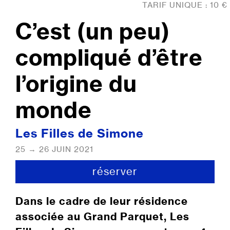
TARIF UNIQUE : 10 €
C’est (un peu)
compliqué d’être
l’origine du
monde
Les Filles de Simone
25 → 26 JUIN 2021
réserver
Dans le cadre de leur résidence
associée au Grand Parquet, Les