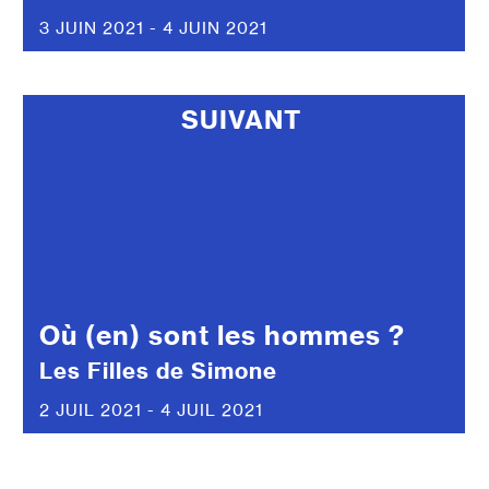
3 JUIN 2021 - 4 JUIN 2021
SUIVANT
Où (en) sont les hommes ?
Les Filles de Simone
2 JUIL 2021 - 4 JUIL 2021