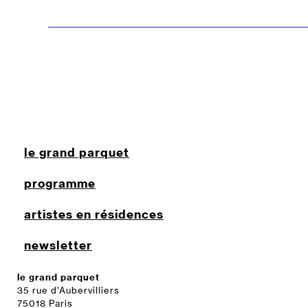
le grand parquet
programme
artistes en résidences
newsletter
le grand parquet
35 rue d’Aubervilliers
75018 Paris