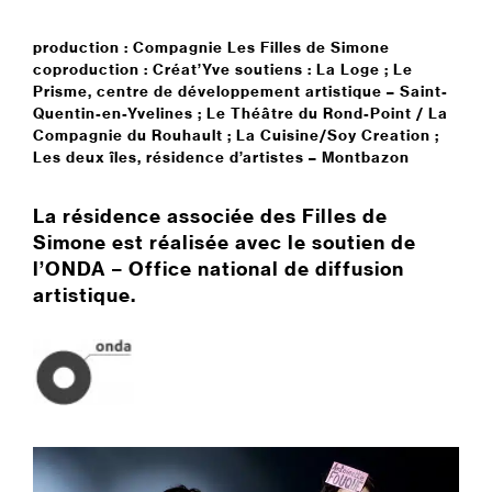
production : Compagnie Les Filles de Simone
coproduction : Créat’Yve soutiens : La Loge ; Le
Prisme, centre de développement artistique – Saint-
Quentin-en-Yvelines ; Le Théâtre du Rond-Point / La
Compagnie du Rouhault ; La Cuisine/Soy Creation ;
Les deux îles, résidence d’artistes – Montbazon
La résidence associée des Filles de
Simone est réalisée avec le soutien de
l’ONDA – Office national de diffusion
artistique.