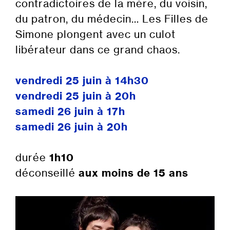
contradictoires de la mère, du voisin,
du patron, du médecin… Les Filles de
Simone plongent avec un culot
libérateur dans ce grand chaos.
vendredi 25 juin à 14h30
vendredi 25 juin à 20h
samedi 26 juin à 17h
samedi 26 juin à 20h
durée
1h10
déconseillé
aux moins de 15 ans