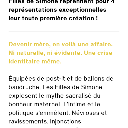
Filles de Simone reprennent pour 4
représentations exceptionnelles
leur toute première création !
Devenir mère, en voilà une affaire.
Ni naturelle, ni évidente. Une crise
identitaire même.
Équipées de post-it et de ballons de
baudruche, Les Filles de Simone
explosent le mythe sacralisé du
bonheur maternel. L’intime et le
politique s’emmêlent. Névroses et
ravissements. Injonctions