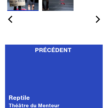
PRÉCÉDENT
Reptile
Théâtre du Menteur