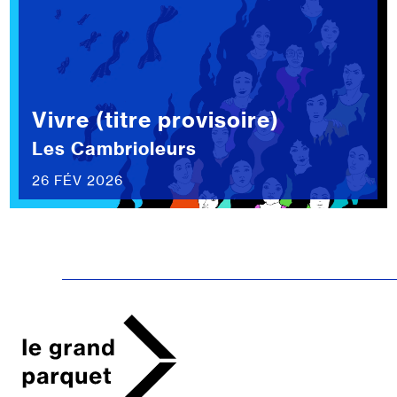
Vivre (titre provisoire)
Les Cambrioleurs
26 FÉV 2026