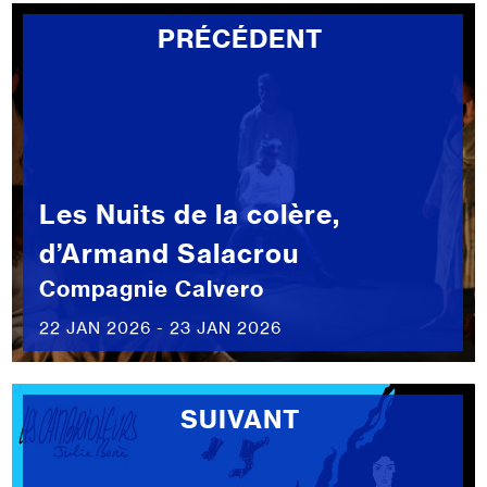
PRÉCÉDENT
Les Nuits de la colère,
d’Armand Salacrou
Compagnie Calvero
22 JAN 2026 - 23 JAN 2026
SUIVANT