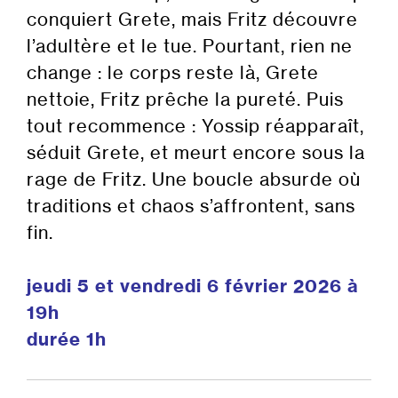
conquiert Grete, mais Fritz découvre
l’adultère et le tue. Pourtant, rien ne
change : le corps reste là, Grete
nettoie, Fritz prêche la pureté. Puis
tout recommence : Yossip réapparaît,
séduit Grete, et meurt encore sous la
rage de Fritz. Une boucle absurde où
traditions et chaos s’affrontent, sans
fin.
jeudi 5 et vendredi 6 février 2026 à
19h
durée 1h