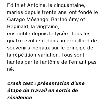
Édith et Antoine, la cinquantaine,
mariés depuis trente ans, ont fondé le
Garage Mésange. Barthélémy et
Reginald, la vingtaine,
ensemble depuis le lycée. Tous les
quatre évoluent dans un brouillard de
souvenirs inégaux sur le principe de
la répétition-variation. Tous sont
hantés par le fantôme de l’enfant pas
né.
crash test : présentation d’une
étape de travail en sortie de
résidence