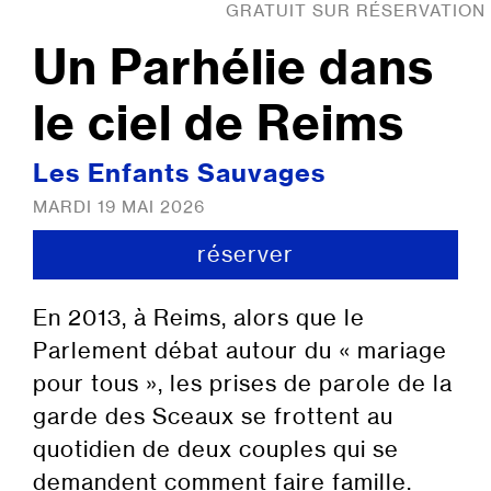
GRATUIT SUR RÉSERVATION
Un Parhélie dans
le ciel de Reims
Les Enfants Sauvages
MARDI 19 MAI 2026
réserver
En 2013, à Reims, alors que le
Parlement débat autour du « mariage
pour tous », les prises de parole de la
garde des Sceaux se frottent au
quotidien de deux couples qui se
demandent comment faire famille.