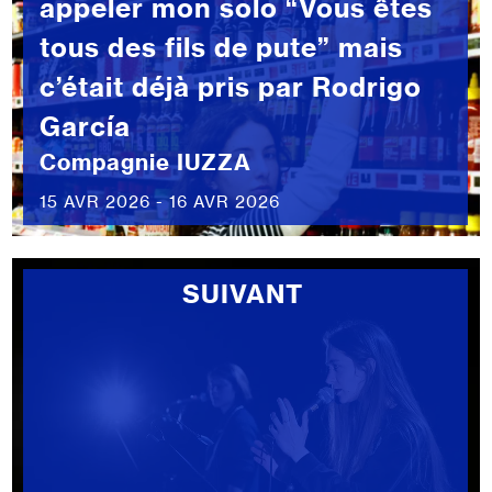
appeler mon solo “Vous êtes
tous des fils de pute” mais
c’était déjà pris par Rodrigo
García
Compagnie IUZZA
15 AVR 2026 - 16 AVR 2026
SUIVANT