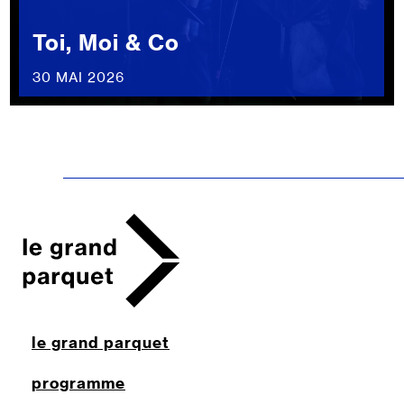
Toi, Moi & Co
30 MAI 2026
le grand parquet
programme