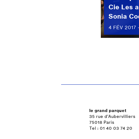
Cie Les 
Sonia Co
4 FÉV 2017 
le grand parquet
35 rue d’Aubervilliers
75018 Paris
Tel : 01 40 03 74 20